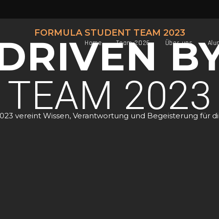
FORMULA STUDENT TEAM 2023
DRIVEN B
Home
Team 2026
Über uns
Alu
TEAM 2023
2023 vereint Wissen, Verantwortung und Begeisterung für 