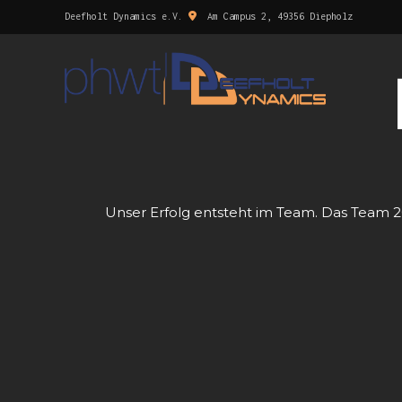
Deefholt Dynamics e.V.
Am Campus 2, 49356 Diepholz
Unser Erfolg entsteht im Team. Das Team 