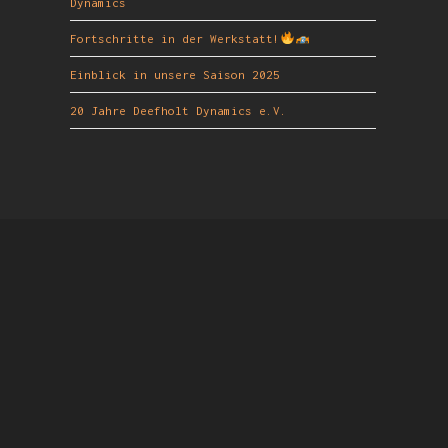
Dynamics
Fortschritte in der Werkstatt!
Einblick in unsere Saison 2025
20 Jahre Deefholt Dynamics e.V.