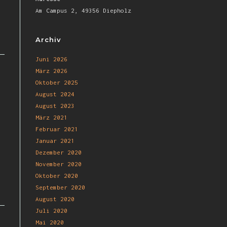
Am Campus 2, 49356 Diepholz
Archiv
Juni 2026
März 2026
Oktober 2025
August 2024
August 2023
März 2021
Februar 2021
Januar 2021
Dezember 2020
November 2020
Oktober 2020
September 2020
August 2020
Juli 2020
Mai 2020