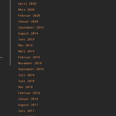
April 2020
März 2020
Februar 2020
Januar 2020
September 2019
August 2019
Juni 2019
Mai 2019
März 2019
Februar 2019
November 2018
September 2018
Juli 2018
Juni 2018
Mai 2018
Februar 2018
Januar 2018
August 2017
Juli 2017