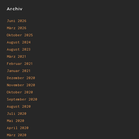
Archiv
Juni 2026
März 2026
Oktober 2025
August 2024
August 2023
März 2021
Februar 2021
Januar 2021
Dezember 2020
November 2020
Oktober 2020
September 2020
August 2020
Juli 2020
Mai 2020
April 2020
März 2020