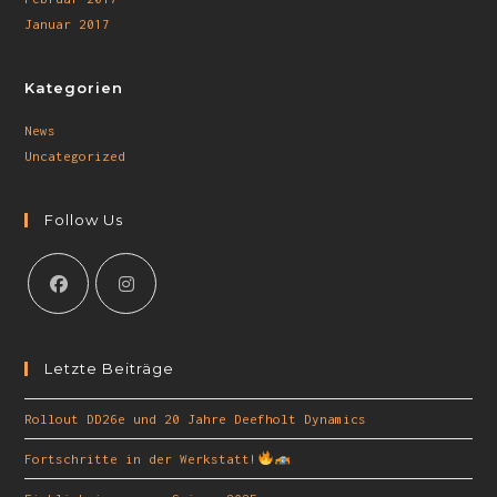
Januar 2017
Kategorien
News
Uncategorized
Follow Us
Letzte Beiträge
Rollout DD26e und 20 Jahre Deefholt Dynamics
Fortschritte in der Werkstatt!