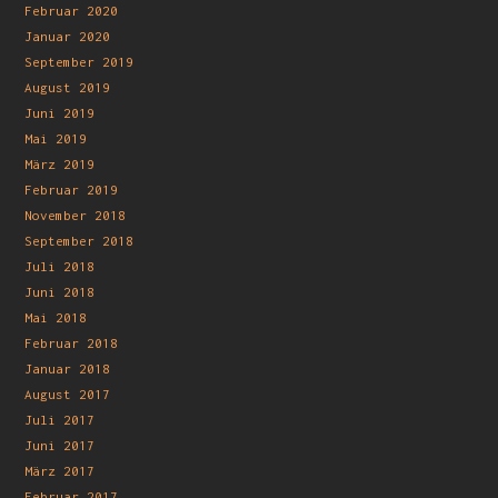
Februar 2020
Januar 2020
September 2019
August 2019
Juni 2019
Mai 2019
März 2019
Februar 2019
November 2018
September 2018
Juli 2018
Juni 2018
Mai 2018
Februar 2018
Januar 2018
August 2017
Juli 2017
Juni 2017
März 2017
Februar 2017