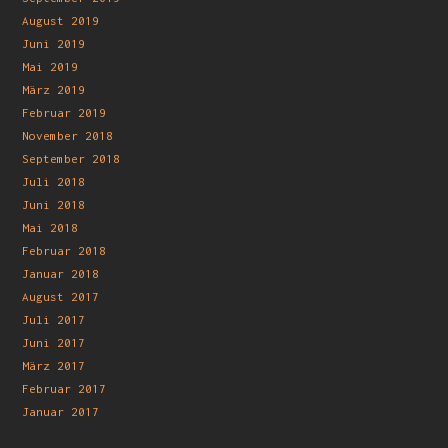
August 2019
Juni 2019
Mai 2019
März 2019
Februar 2019
November 2018
September 2018
Juli 2018
Juni 2018
Mai 2018
Februar 2018
Januar 2018
August 2017
Juli 2017
Juni 2017
März 2017
Februar 2017
Januar 2017