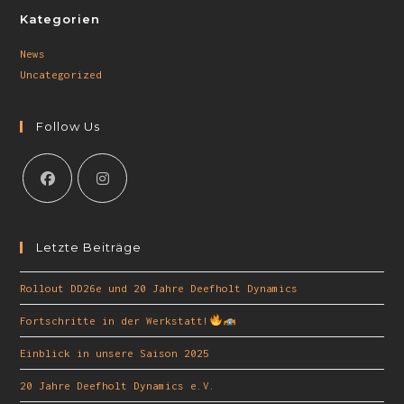
Kategorien
News
Uncategorized
Follow Us
Letzte Beiträge
Rollout DD26e und 20 Jahre Deefholt Dynamics
Fortschritte in der Werkstatt!
Einblick in unsere Saison 2025
20 Jahre Deefholt Dynamics e.V.