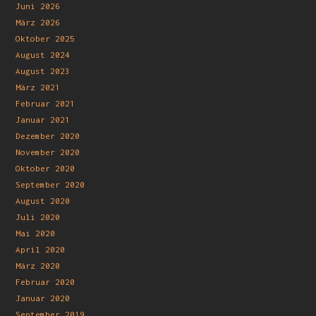
Juni 2026
März 2026
Oktober 2025
August 2024
August 2023
März 2021
Februar 2021
Januar 2021
Dezember 2020
November 2020
Oktober 2020
September 2020
August 2020
Juli 2020
Mai 2020
April 2020
März 2020
Februar 2020
Januar 2020
September 2019