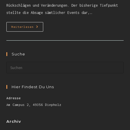
Rückschlägen und Veränderungen. Der bisherige Tiefpunkt
stellte die Absage sämtlicher Events dar,…
Weiterlesen
Suche
Hier Findest Du Uns
Adresse
Am Campus 2, 49356 Diepholz
Archiv