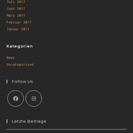
Juli 2017
Juni 2017
März 2017
Februar 2017
Januar 2017
Kategorien
News
Uncategorized
Follow Us
Letzte Beiträge