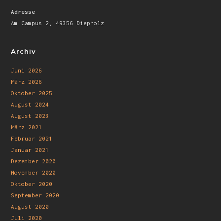
Adresse
Am Campus 2, 49356 Diepholz
Archiv
Juni 2026
März 2026
Oktober 2025
August 2024
August 2023
März 2021
Februar 2021
Januar 2021
Dezember 2020
November 2020
Oktober 2020
September 2020
August 2020
Juli 2020