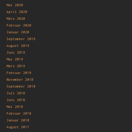
Mai 2020
April 2020
März 2020
Februar 2020
Januar 2020
September 2019
August 2019
Juni 2019
Mai 2019
März 2019
Februar 2019
November 2018
September 2018
Juli 2018
Juni 2018
Mai 2018
Februar 2018
Januar 2018
August 2017