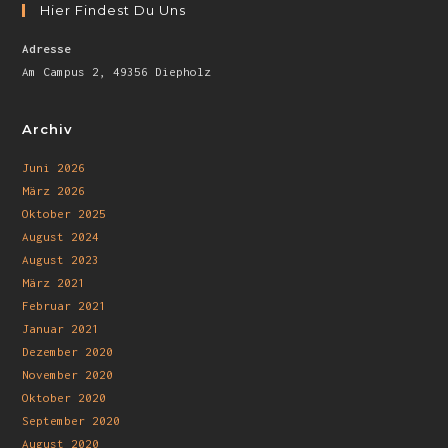
Hier Findest Du Uns
Adresse
Am Campus 2, 49356 Diepholz
Archiv
Juni 2026
März 2026
Oktober 2025
August 2024
August 2023
März 2021
Februar 2021
Januar 2021
Dezember 2020
November 2020
Oktober 2020
September 2020
August 2020