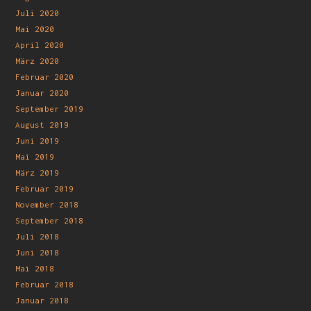
Juli 2020
Mai 2020
April 2020
März 2020
Februar 2020
Januar 2020
September 2019
August 2019
Juni 2019
Mai 2019
März 2019
Februar 2019
November 2018
September 2018
Juli 2018
Juni 2018
Mai 2018
Februar 2018
Januar 2018