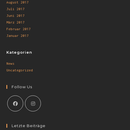
August 2017
Juli 2017
Juni 2017
März 2017
Februar 2017
Januar 2017
Kategorien
News
Uncategorized
Follow Us
Letzte Beiträge