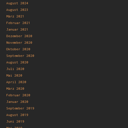
August 2024
August 2023
März 2021
Februar 2021
Januar 2021
Dezember 2020
November 2020
Oktober 2020
September 2020
August 2020
Juli 2020
Mai 2020
April 2020
März 2020
Februar 2020
Januar 2020
September 2019
August 2019
Juni 2019
Mai 2019