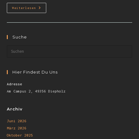
Weiterlesen
Suche
Hier Findest Du Uns
Adresse
Am Campus 2, 49356 Diepholz
Archiv
Juni 2026
März 2026
Oktober 2025