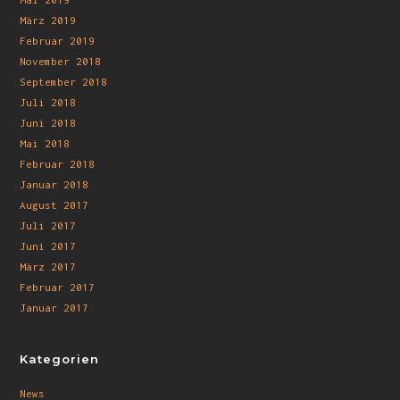
März 2019
Februar 2019
November 2018
September 2018
Juli 2018
Juni 2018
Mai 2018
Februar 2018
Januar 2018
August 2017
Juli 2017
Juni 2017
März 2017
Februar 2017
Januar 2017
Kategorien
News