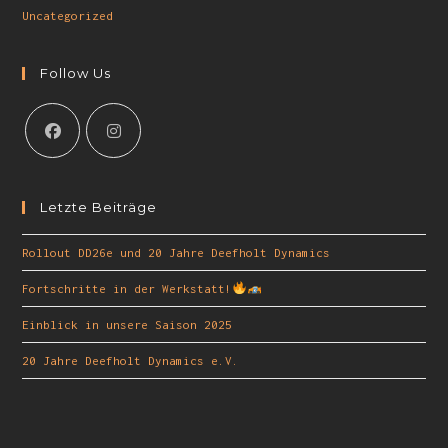
Uncategorized
Follow Us
Letzte Beiträge
Rollout DD26e und 20 Jahre Deefholt Dynamics
Fortschritte in der Werkstatt!
Einblick in unsere Saison 2025
20 Jahre Deefholt Dynamics e.V.