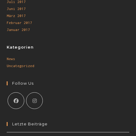
Juli 2017
Juni 2017
März 2017
Februar 2017
Januar 2017
Kategorien
News
Uncategorized
Follow Us
Letzte Beiträge