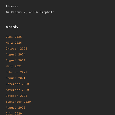
Adresse
Am Campus 2, 49356 Diepholz
Archiv
Juni 2026
März 2026
Oktober 2025
August 2024
August 2023
März 2021
Februar 2021
Januar 2021
Dezember 2020
November 2020
Oktober 2020
September 2020
August 2020
Juli 2020