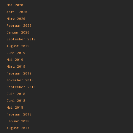
Mai 2020
April 2020
März 2020
Februar 2020
Januar 2020
September 2019
August 2019
Juni 2019
Mai 2019
März 2019
Februar 2019
November 2018
September 2018
Juli 2018
Juni 2018
Mai 2018
Februar 2018
Januar 2018
August 2017