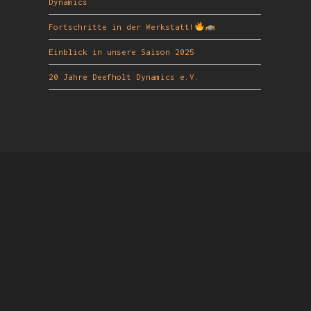
Dynamics
Fortschritte in der Werkstatt!
Einblick in unsere Saison 2025
20 Jahre Deefholt Dynamics e.V.