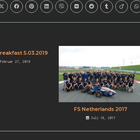
reakfast 5.03.2019
Februar 27, 2019
FS Netherlands 2017
Juli 18, 2017