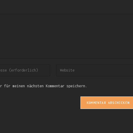
r für meinen nächsten Kommentar speichern.