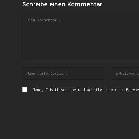
Schreibe einen Kommentar
Name, E-Mail-Adresse und Website in diesem Browse