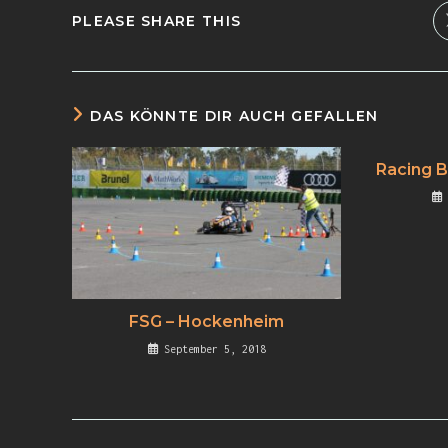
PLEASE SHARE THIS
DAS KÖNNTE DIR AUCH GEFALLEN
Racing B
FSG – Hockenheim
September 5, 2018