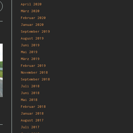
April 2020
März 2020
Februar 2020
Januar 2020
September 2019
August 2019
Juni 2019
Mai 2019
März 2019
Februar 2019
November 2018
September 2018
Juli 2018
Juni 2018
Mai 2018
Februar 2018
Januar 2018
August 2017
Juli 2017