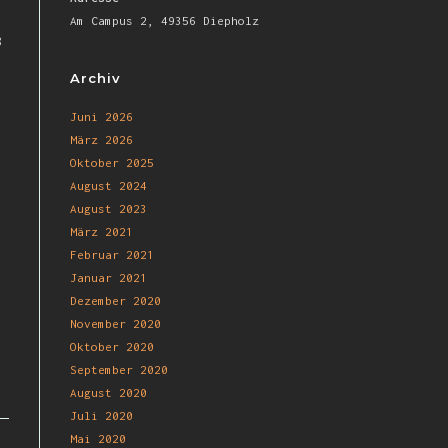
Am Campus 2, 49356 Diepholz
8
Archiv
Juni 2026
März 2026
Oktober 2025
August 2024
August 2023
März 2021
Februar 2021
Januar 2021
Dezember 2020
November 2020
Oktober 2020
September 2020
August 2020
Juli 2020
Mai 2020