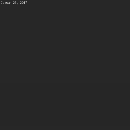
Januar 23, 2017