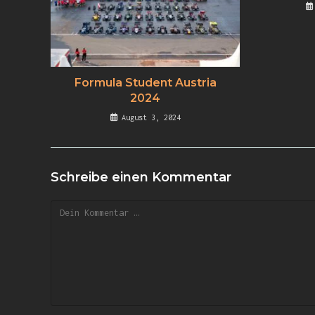
Formula Student Austria
2024
August 3, 2024
Schreibe einen Kommentar