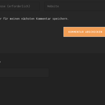
r für meinen nächsten Kommentar speichern.
e