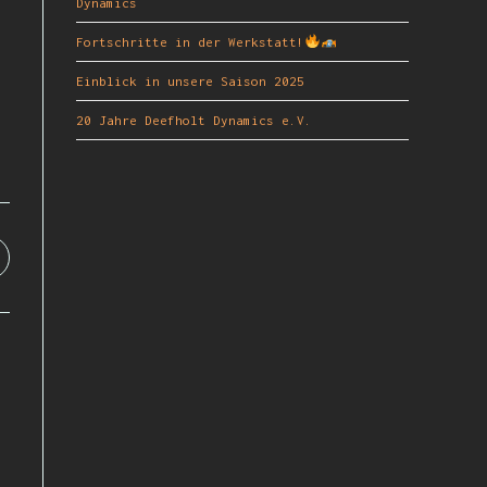
Dynamics
Fortschritte in der Werkstatt!
Einblick in unsere Saison 2025
20 Jahre Deefholt Dynamics e.V.