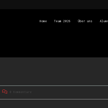
Home
Team 2026
Über uns
Alum
0 Kommentare