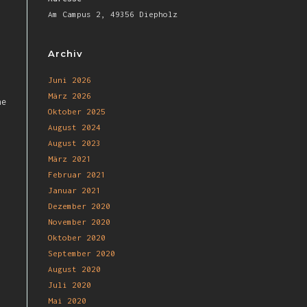
Am Campus 2, 49356 Diepholz
Archiv
Juni 2026
März 2026
he
Oktober 2025
August 2024
August 2023
März 2021
Februar 2021
Januar 2021
Dezember 2020
November 2020
Oktober 2020
September 2020
August 2020
Juli 2020
Mai 2020