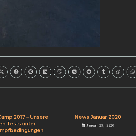
Camp 2017 – Unsere
News Januar 2020
en Tests unter
Januar 29, 2020
mpfbedingungen