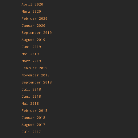
April 2020
März 2020
Februar 2020
Januar 2020
September 2019
August 2019
Juni 2019
Mai 2019
März 2019
Februar 2019
November 2018
September 2018
Juli 2018
Juni 2018
Mai 2018
Februar 2018
Januar 2018
August 2017
Juli 2017