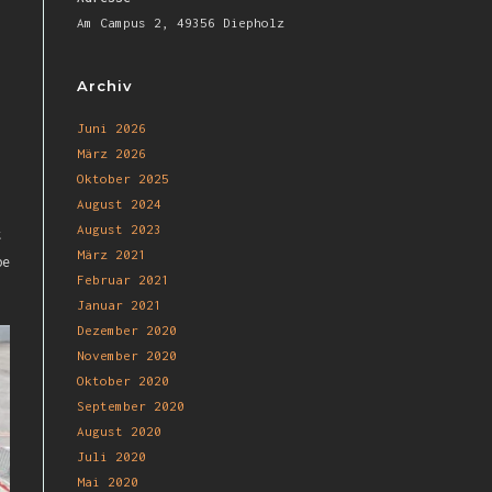
Am Campus 2, 49356 Diepholz
Archiv
Juni 2026
März 2026
Oktober 2025
August 2024
August 2023
t
März 2021
be
Februar 2021
Januar 2021
Dezember 2020
November 2020
Oktober 2020
September 2020
August 2020
Juli 2020
Mai 2020