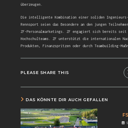
überzeugen.
Die intelligente Kombination einer soliden Ingenieurs
Rennsport seien das Besondere an den jungen Teilnehme
ZF-Personalmarketings. ZF engagiert sich bereits seit
Hochschulteams. ZF unterstützt die internationalen Na
Produkten, Finanzspritzen oder durch Teambuilding-Maß
PLEASE SHARE THIS
DAS KÖNNTE DIR AUCH GEFALLEN
FS