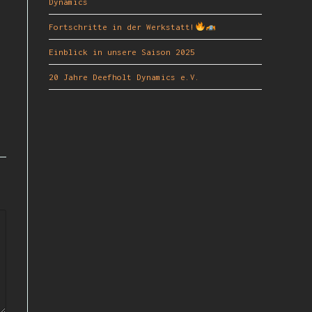
Dynamics
Fortschritte in der Werkstatt!
Einblick in unsere Saison 2025
20 Jahre Deefholt Dynamics e.V.