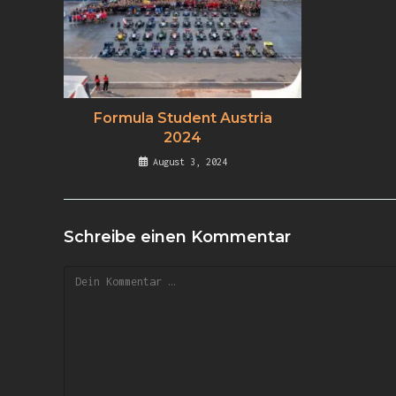
Formula Student Austria
2024
August 3, 2024
Schreibe einen Kommentar