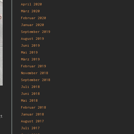
April 2020
März 2020
Februar 2020
Januar 2020
September 2019
August 2019
Juni 2019
Mai 2019
März 2019
Februar 2019
November 2018
September 2018
Juli 2018
Juni 2018
Mai 2018
Februar 2018
Januar 2018
gt
August 2017
Juli 2017