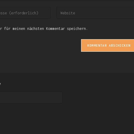
r für meinen nächsten Kommentar speichern.
e