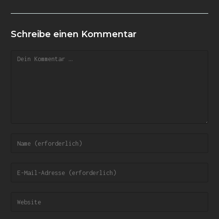
Schreibe einen Kommentar