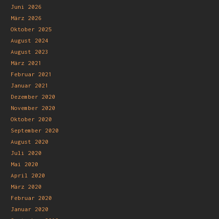
Juni 2026
März 2026
Oktober 2025
August 2024
August 2023
März 2021
Februar 2021
Januar 2021
Dezember 2020
November 2020
Oktober 2020
September 2020
August 2020
Juli 2020
Mai 2020
April 2020
März 2020
Februar 2020
Januar 2020