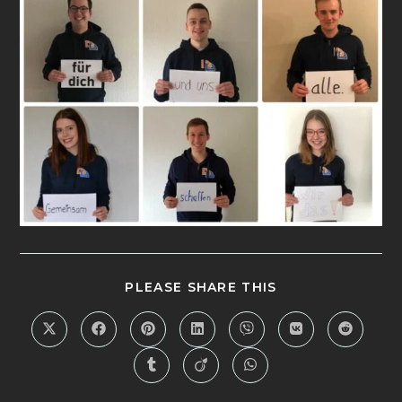
PLEASE SHARE THIS