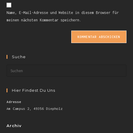
Name, E-Mail-Adresse und Website in diesem Browser für
meinen nächsten Kommentar speichern.
Suche
Hier Findest Du Uns
Adresse
Am Campus 2, 49356 Diepholz
Archiv