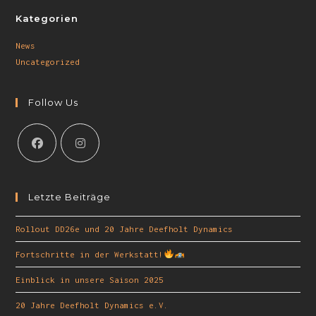
Kategorien
News
Uncategorized
Follow Us
Letzte Beiträge
Rollout DD26e und 20 Jahre Deefholt Dynamics
Fortschritte in der Werkstatt!
Einblick in unsere Saison 2025
20 Jahre Deefholt Dynamics e.V.