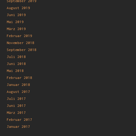
September 2019
August 2019
Juni 2019
Mai 2019
März 2019
Februar 2019
November 2018
September 2018
Juli 2018
Juni 2018
Mai 2018
Februar 2018
Januar 2018
August 2017
Juli 2017
Juni 2017
März 2017
Februar 2017
Januar 2017