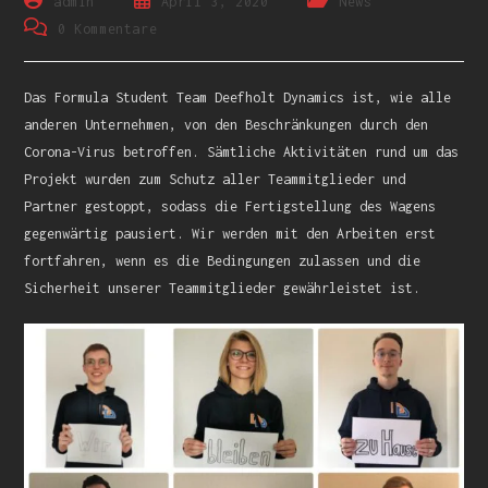
admin
April 3, 2020
News
0 Kommentare
Das Formula Student Team Deefholt Dynamics ist, wie alle
anderen Unternehmen, von den Beschränkungen durch den
Corona-Virus betroffen. Sämtliche Aktivitäten rund um das
Projekt wurden zum Schutz aller Teammitglieder und
Partner gestoppt, sodass die Fertigstellung des Wagens
gegenwärtig pausiert. Wir werden mit den Arbeiten erst
fortfahren, wenn es die Bedingungen zulassen und die
Sicherheit unserer Teammitglieder gewährleistet ist.