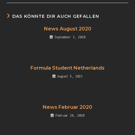
DAS KÖNNTE DIR AUCH GEFALLEN
News August 2020
September 3, 2020
Formula Student Netherlands
August 5, 2023
News Februar 2020
Februar 28, 2020