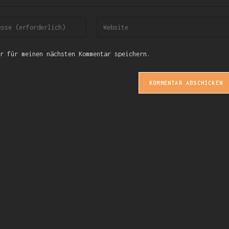
r für meinen nächsten Kommentar speichern.