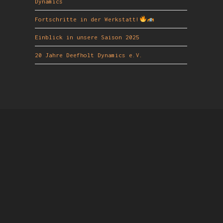
Dynamics
Fortschritte in der Werkstatt!
Einblick in unsere Saison 2025
20 Jahre Deefholt Dynamics e.V.