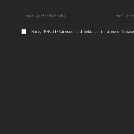
Name, E-Mail-Adresse und Website in diesem Browse