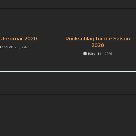
 Februar 2020
Rückschlag für die Saison
2020
Februar 28, 2020
März 11, 2020