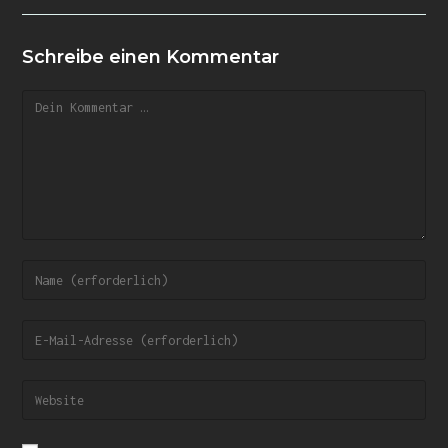
Schreibe einen Kommentar