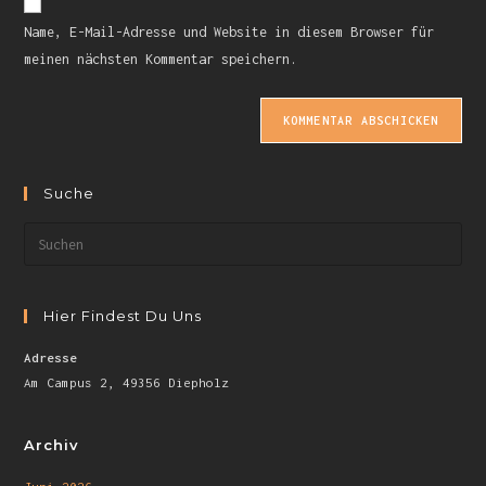
Name, E-Mail-Adresse und Website in diesem Browser für
meinen nächsten Kommentar speichern.
Suche
Hier Findest Du Uns
Adresse
Am Campus 2, 49356 Diepholz
Archiv