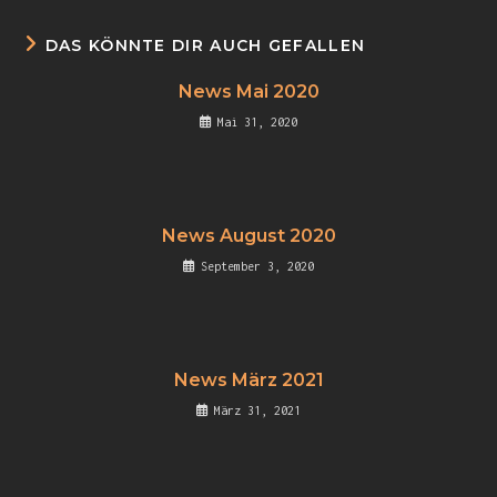
DAS KÖNNTE DIR AUCH GEFALLEN
News Mai 2020
Mai 31, 2020
News August 2020
September 3, 2020
News März 2021
März 31, 2021