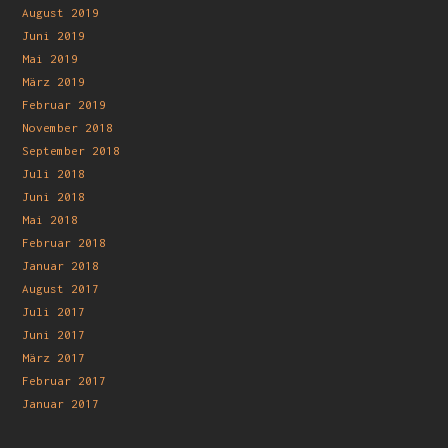
August 2019
Juni 2019
Mai 2019
März 2019
Februar 2019
November 2018
September 2018
Juli 2018
Juni 2018
Mai 2018
Februar 2018
Januar 2018
August 2017
Juli 2017
Juni 2017
März 2017
Februar 2017
Januar 2017