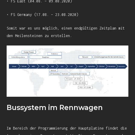
• FS East (04.08. – 09.08.2020)
• FS Germany (17.08. – 23.08.2020)
Somit war es uns möglich, einen endgültigen Zeitplan mit
den Meilensteinen zu erstellen.
Bussystem im Rennwagen
Im Bereich der Programmierung der Hauptplatine findet die