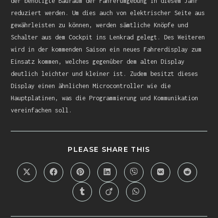
der benötigte Bauraum der Fahrerumgebung in diesem Jahr
reduziert werden. Um dies auch von elektrischer Seite aus
gewährleisten zu können, werden sämtliche Knöpfe und
Schalter aus dem Cockpit ins Lenkrad gelegt. Des Weiteren
wird in der kommenden Saison ein neues Fahrerdisplay zum
Einsatz kommen, welches gegenüber dem alten Display
deutlich leichter und kleiner ist. Zudem besitzt dieses
Display einen ähnlichen Microcontroller wie die
Hauptplatinen, was die Programmierung und Kommunikation
vereinfachen soll.
PLEASE SHARE THIS