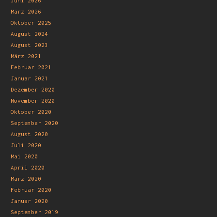
Juni 2026
März 2026
Oktober 2025
August 2024
August 2023
März 2021
Februar 2021
Januar 2021
Dezember 2020
November 2020
Oktober 2020
September 2020
August 2020
Juli 2020
Mai 2020
April 2020
März 2020
Februar 2020
Januar 2020
September 2019