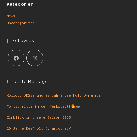
Kategorien
News
Uncategorized
Follow Us
Letzte Beiträge
Rollout DD26e und 20 Jahre Deefholt Dynamics
Fortschritte in der Werkstatt!
Einblick in unsere Saison 2025
20 Jahre Deefholt Dynamics e.V.