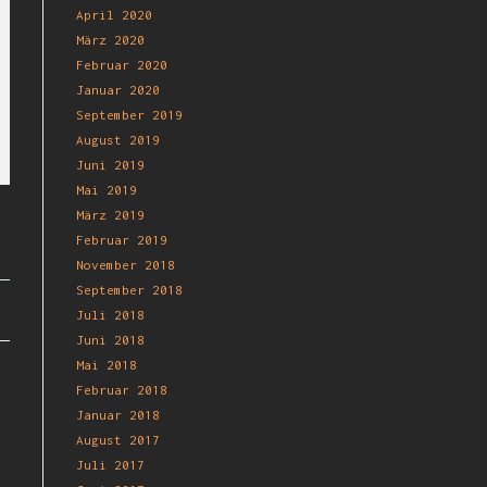
April 2020
März 2020
Februar 2020
Januar 2020
September 2019
August 2019
Juni 2019
Mai 2019
März 2019
Februar 2019
November 2018
September 2018
Juli 2018
Juni 2018
Mai 2018
Februar 2018
Januar 2018
August 2017
Juli 2017