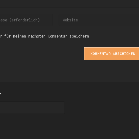
r für meinen nächsten Kommentar speichern.
e