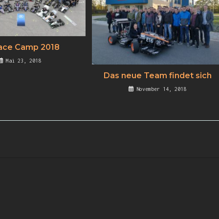
ace Camp 2018
Mai 23, 2018
Das neue Team findet sich
November 14, 2018