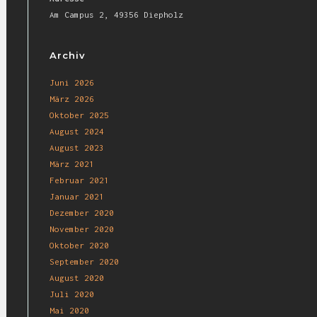
Am Campus 2, 49356 Diepholz
Archiv
Juni 2026
März 2026
Oktober 2025
August 2024
August 2023
März 2021
Februar 2021
Januar 2021
Dezember 2020
November 2020
Oktober 2020
September 2020
August 2020
Juli 2020
Mai 2020