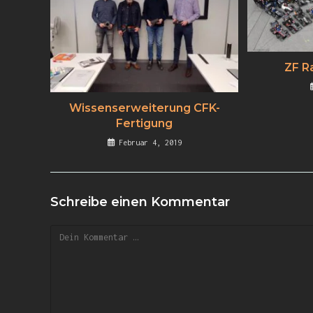
ZF R
Wissenserweiterung CFK-
Fertigung
Februar 4, 2019
Schreibe einen Kommentar