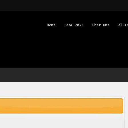
Home
Team 2026
Über uns
Alum