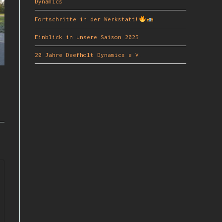
Dynamics
Fortschritte in der Werkstatt!
Einblick in unsere Saison 2025
20 Jahre Deefholt Dynamics e.V.