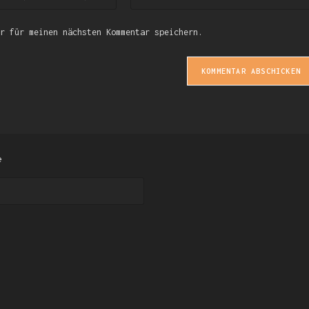
r für meinen nächsten Kommentar speichern.
e