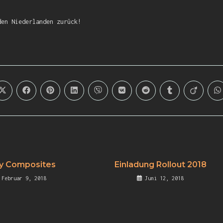
den Niederlanden zurück!
y Composites
Einladung Rollout 2018
Februar 9, 2018
Juni 12, 2018