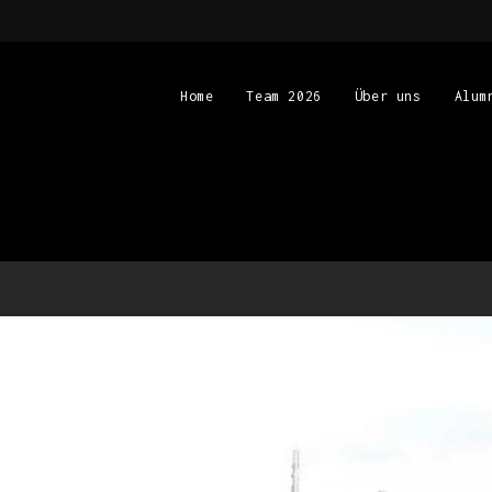
Home
Team 2026
Über uns
Alum