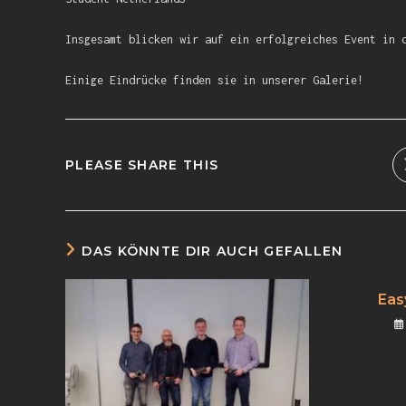
Insgesamt blicken wir auf ein erfolgreiches Event in 
Einige Eindrücke finden sie in unserer Galerie!
PLEASE SHARE THIS
DAS KÖNNTE DIR AUCH GEFALLEN
Eas