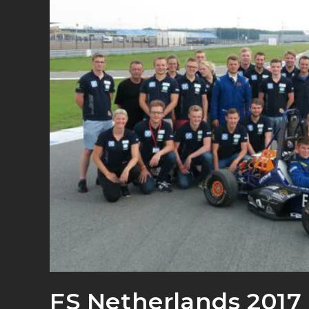
FS Netherlands 2017