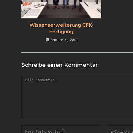
Wissenserweiterung CFK-
Fertigung
Februar 4, 2019
Schreibe einen Kommentar