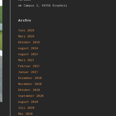
Am Campus 2, 49356 Diepholz
Archiv
Juni 2026
März 2026
Oktober 2025
August 2024
August 2023
März 2021
Februar 2021
Januar 2021
Dezember 2020
November 2020
Oktober 2020
September 2020
August 2020
Juli 2020
Mai 2020