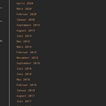
April 2020
März 2020
Februar 2020
Januar 2020
September 2019
August 2019
Juni 2019
en
Mai 2019
März 2019
Februar 2019
November 2018
September 2018
Juli 2018
Juni 2018
Mai 2018
Februar 2018
Januar 2018
August 2017
Juli 2017