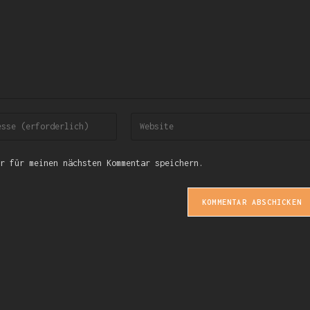
r für meinen nächsten Kommentar speichern.