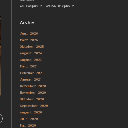
Am Campus 2, 49356 Diepholz
Archiv
Juni 2026
März 2026
Oktober 2025
August 2024
August 2023
März 2021
Februar 2021
Januar 2021
Dezember 2020
November 2020
Oktober 2020
September 2020
August 2020
Juli 2020
Mai 2020