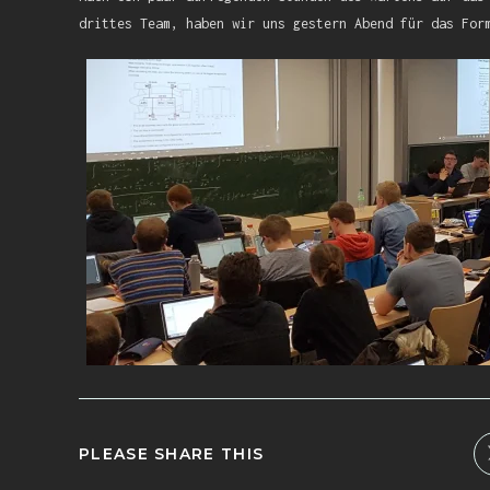
drittes Team, haben wir uns gestern Abend für das For
PLEASE SHARE THIS