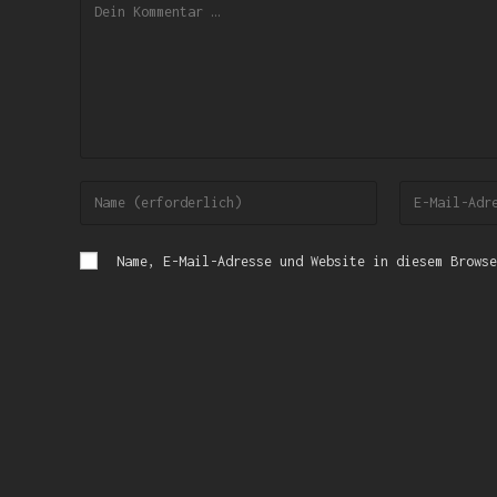
Name, E-Mail-Adresse und Website in diesem Browse