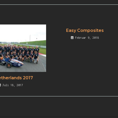
Easy Composites
Februar 9, 2018
etherlands 2017
Juli 18, 2017