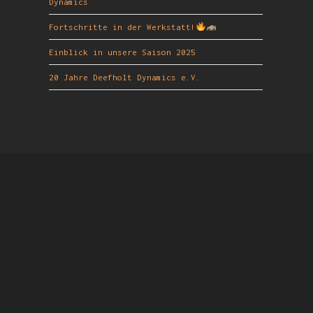
Dynamics
Fortschritte in der Werkstatt!
Einblick in unsere Saison 2025
20 Jahre Deefholt Dynamics e.V.