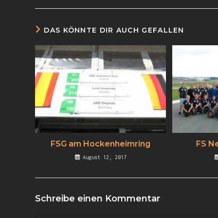
DAS KÖNNTE DIR AUCH GEFALLEN
FSG am Hockenheimring
FS N
August 12, 2017
Schreibe einen Kommentar