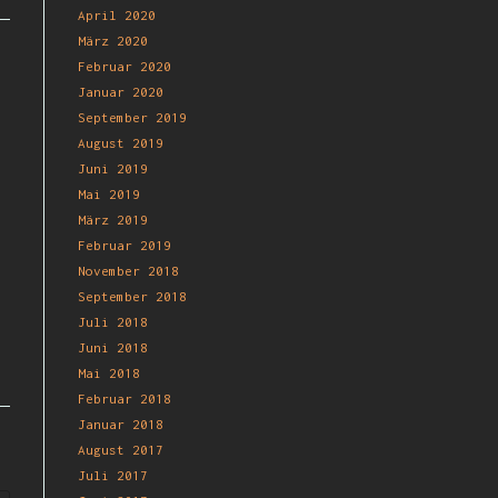
April 2020
März 2020
Februar 2020
Januar 2020
September 2019
August 2019
Juni 2019
Mai 2019
März 2019
Februar 2019
November 2018
September 2018
Juli 2018
Juni 2018
Mai 2018
Februar 2018
Januar 2018
August 2017
Juli 2017