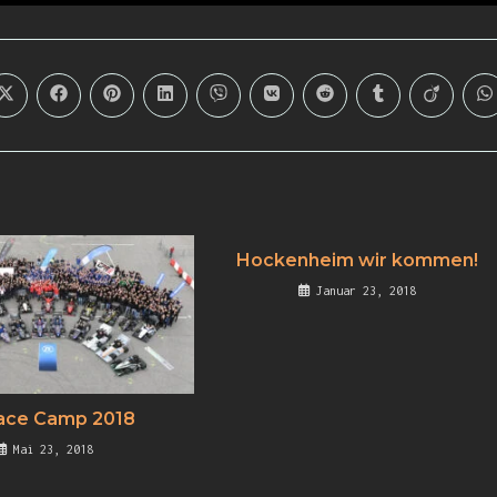
Hockenheim wir kommen!
Januar 23, 2018
ace Camp 2018
Mai 23, 2018