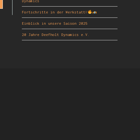
Dynamics
Fortschritte in der Werkstatt!
Einblick in unsere Saison 2025
20 Jahre Deefholt Dynamics e.V.