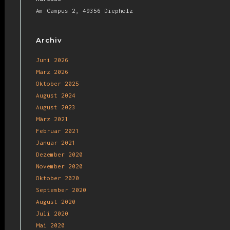
Am Campus 2, 49356 Diepholz
Archiv
Juni 2026
März 2026
Oktober 2025
August 2024
August 2023
März 2021
Februar 2021
Januar 2021
Dezember 2020
November 2020
Oktober 2020
September 2020
August 2020
Juli 2020
Mai 2020