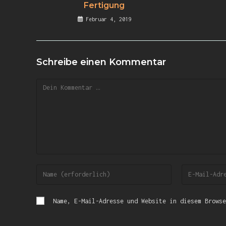
Fertigung
Februar 4, 2019
Schreibe einen Kommentar
Name, E-Mail-Adresse und Website in diesem Browse