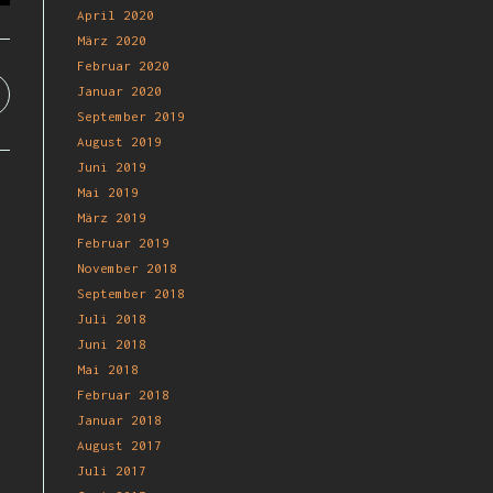
April 2020
März 2020
Februar 2020
Januar 2020
September 2019
August 2019
Juni 2019
Mai 2019
März 2019
Februar 2019
November 2018
September 2018
Juli 2018
Juni 2018
Mai 2018
Februar 2018
Januar 2018
August 2017
Juli 2017