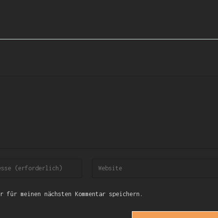
r für meinen nächsten Kommentar speichern.