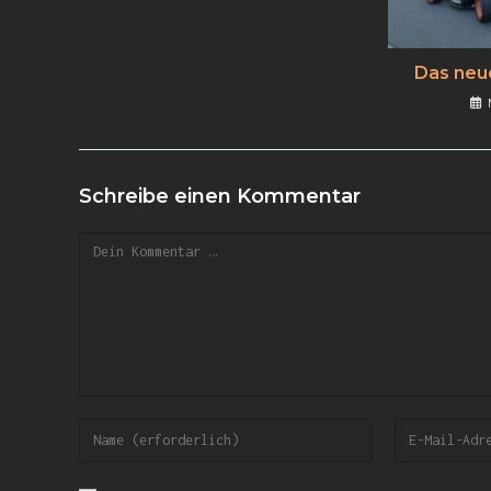
Das neu
Schreibe einen Kommentar