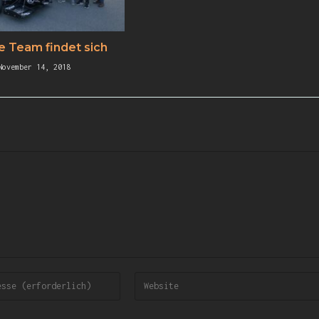
e Team findet sich
November 14, 2018