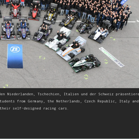
den Niederlanden, Tschechien, Italien und der Schweiz präsentier
tudents from Germany, the Netherlands, Czech Republic, Italy and
their self-designed racing cars.