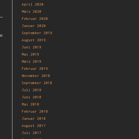
April 2020
März 2020
Februar 2020
Januar 2020
September 2019
as
August 2019
Juni 2019
Mai 2019
März 2019
Februar 2019
November 2018
September 2018
Juli 2018
Juni 2018
Mai 2018
Februar 2018
Januar 2018
August 2017
Juli 2017