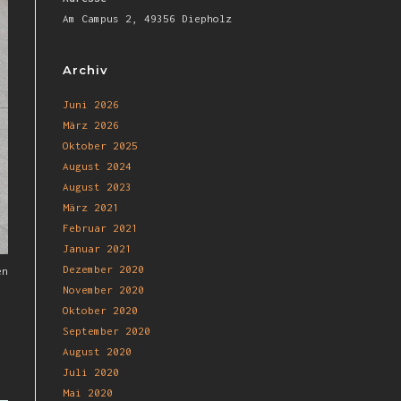
Am Campus 2, 49356 Diepholz
Archiv
Juni 2026
März 2026
Oktober 2025
August 2024
August 2023
März 2021
Februar 2021
Januar 2021
Dezember 2020
en
November 2020
Oktober 2020
September 2020
August 2020
Juli 2020
Mai 2020