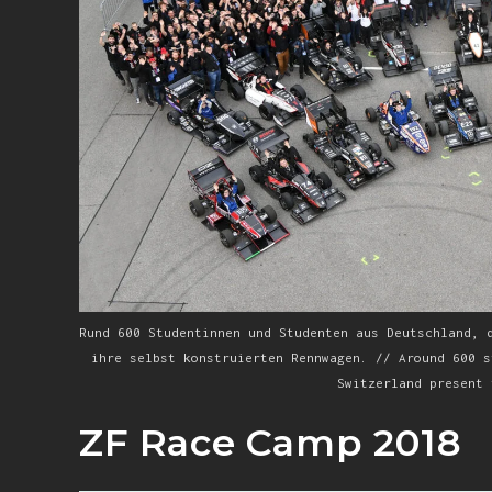
Rund 600 Studentinnen und Studenten aus Deutschland, 
ihre selbst konstruierten Rennwagen. // Around 600 s
Switzerland present 
ZF Race Camp 2018