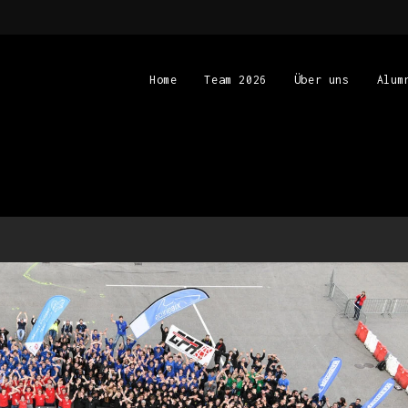
Home
Team 2026
Über uns
Alum