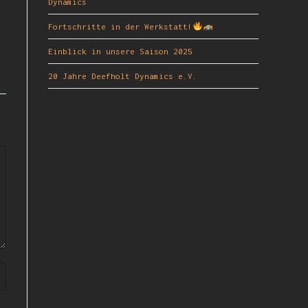
Dynamics
Fortschritte in der Werkstatt!
Einblick in unsere Saison 2025
20 Jahre Deefholt Dynamics e.V.