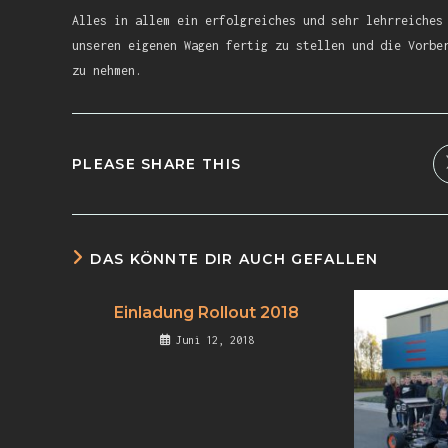
Alles in allem ein erfolgreiches und sehr lehrreiches
unseren eigenen Wagen fertig zu stellen und die Vorbe
zu nehmen.
PLEASE SHARE THIS
DAS KÖNNTE DIR AUCH GEFALLEN
Einladung Rollout 2018
Juni 12, 2018